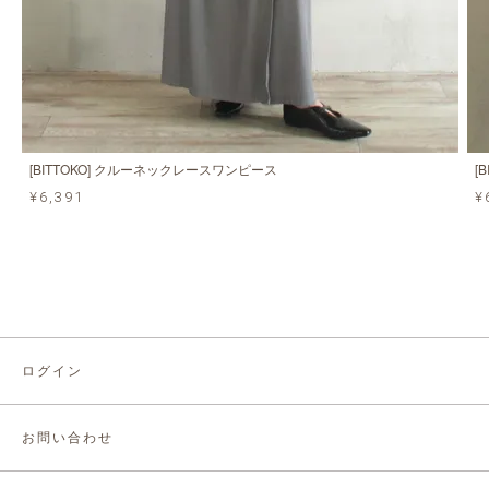
[BITTOKO] クルーネックレースワンピース
[
¥6,391
¥
ログイン
お問い合わせ