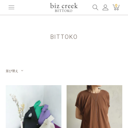
ホーム
全てのアイテム
ブランド
BITTOKO
0
BITTOKO
並び替え