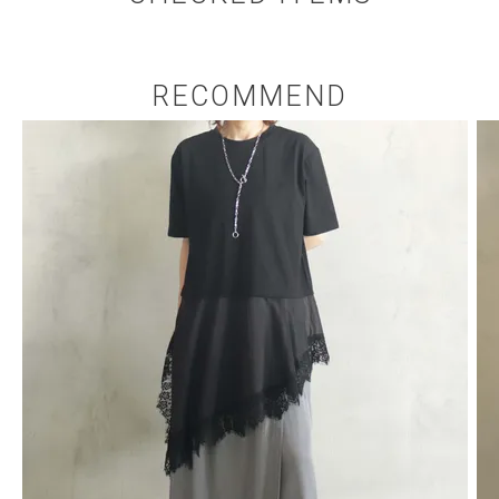
RECOMMEND