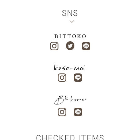
SNS
CHECKED ITEMS