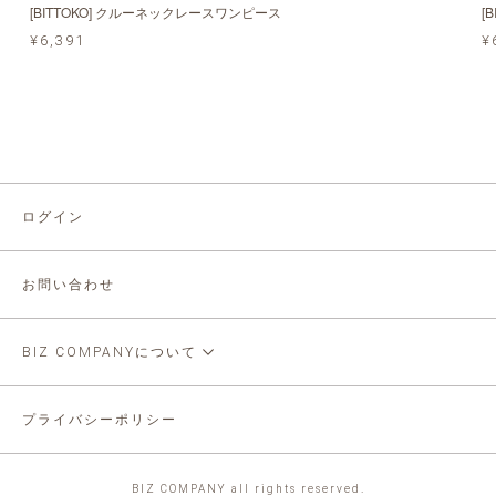
[BITTOKO] クルーネックレースワンピース
[
¥6,391
¥
ログイン
お問い合わせ
BIZ COMPANYについて
プライバシーポリシー
BIZ COMPANY all rights reserved.