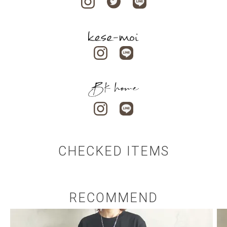
CHECKED ITEMS
RECOMMEND