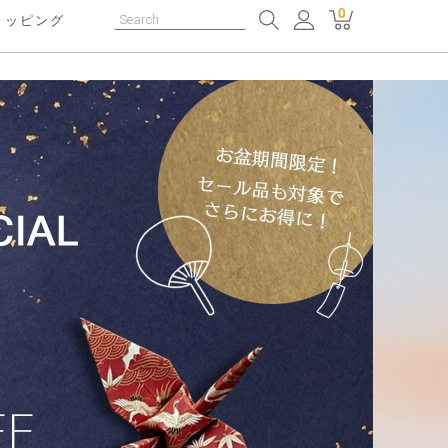
0
ョッピング