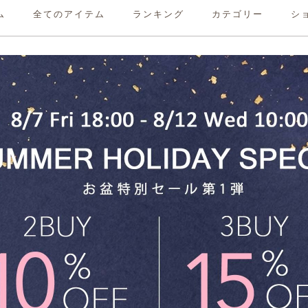
ム
全てのアイテム
ランキング
カテゴリー
シ