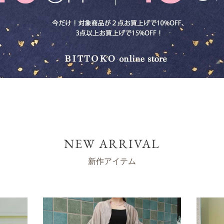
NEW ARRIVAL
新作アイテム