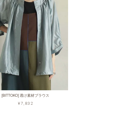
[BITTOKO] 透け素材ブラウス
¥7,832