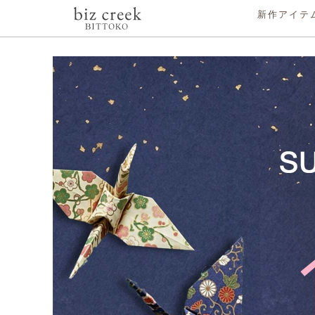
新作アイテ