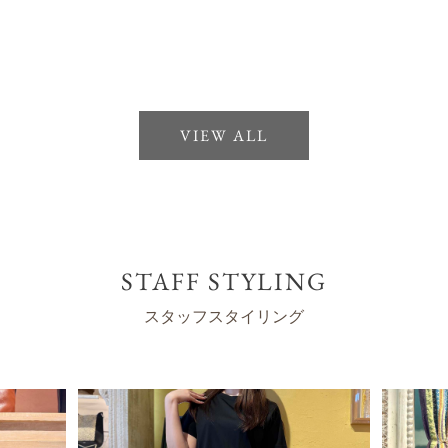
VIEW ALL
STAFF STYLING
スタッフスタイリング