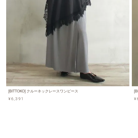
[BITTOKO] クルーネックレースワンピース
[
¥6,391
¥