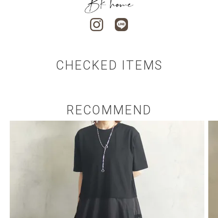
CHECKED ITEMS
RECOMMEND