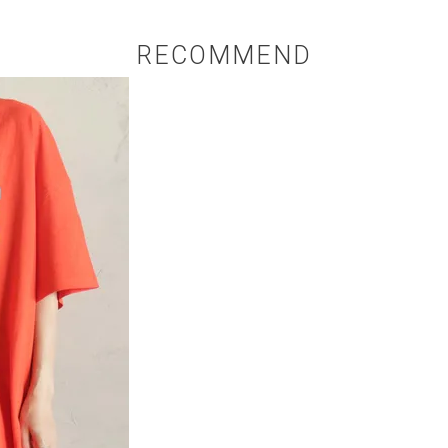
RECOMMEND