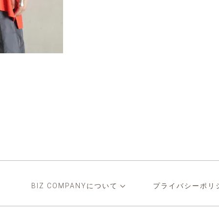
BIZ COMPANYについて
プライバシーポリ