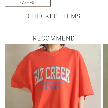
レビューを書く
CHECKED ITEMS
RECOMMEND