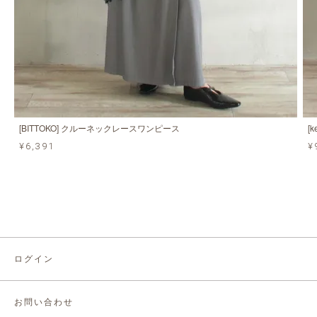
[BITTOKO] クルーネックレースワンピース
[
¥6,391
¥
ログイン
お問い合わせ