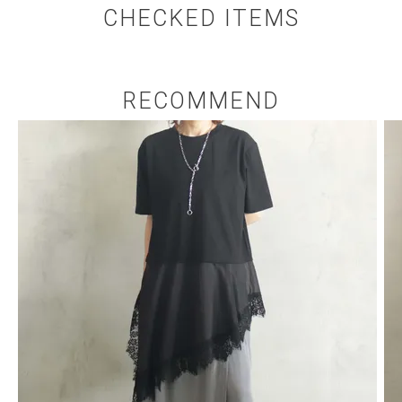
CHECKED ITEMS
RECOMMEND