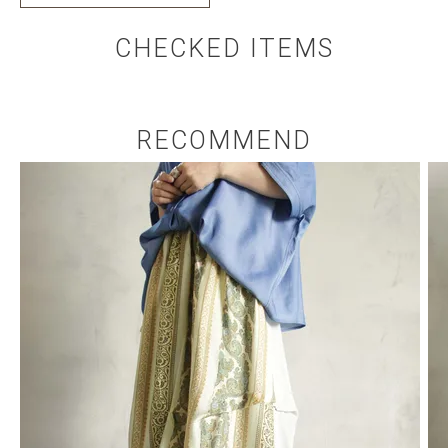
CHECKED ITEMS
RECOMMEND