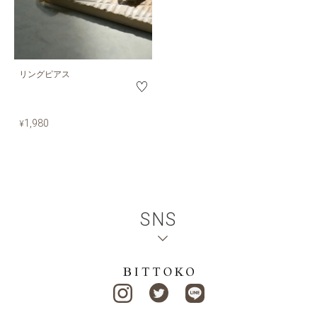
リングピアス
1,980
¥
SNS