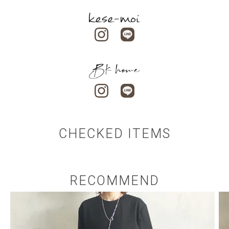
CHECKED ITEMS
RECOMMEND