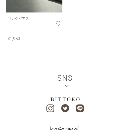
リングピアス
1,980
¥
SNS