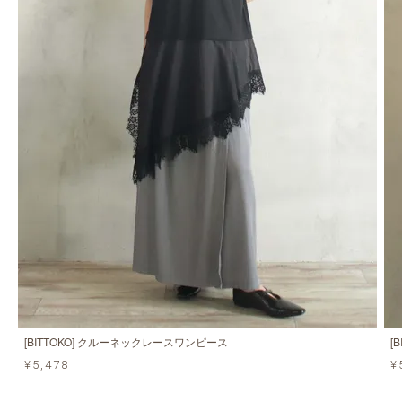
[BITTOKO] クルーネックレースワンピース
[
¥5,478
¥