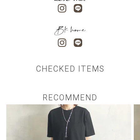
CHECKED ITEMS
RECOMMEND