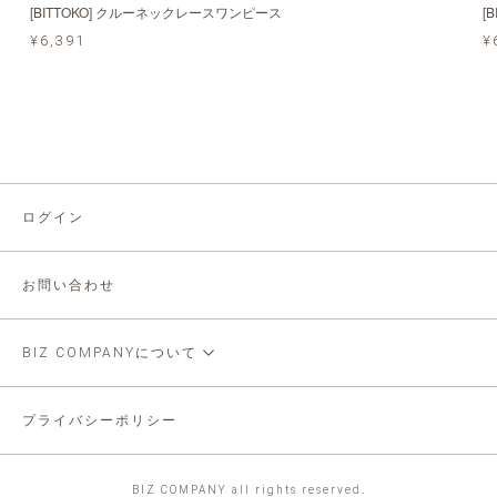
[BITTOKO] クルーネックレースワンピース
[
¥6,391
¥
ログイン
お問い合わせ
BIZ COMPANYについて
プライバシーポリシー
BIZ COMPANY all rights reserved.