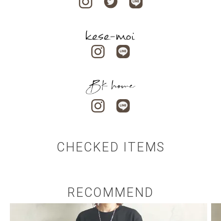
CHECKED ITEMS
RECOMMEND