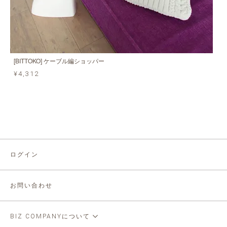
[BITTOKO] ケーブル編ショッパー
¥4,312
ログイン
お問い合わせ
BIZ COMPANYについて