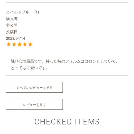
コバルトブルー
1
購入者
非公開
投稿日
2023/04/14
触り心地最高です。持った時のフォルムはコロンとしていて、
とっても可愛いです。
すべてのレビューを見る
レビューを書く
CHECKED ITEMS