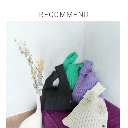
RECOMMEND