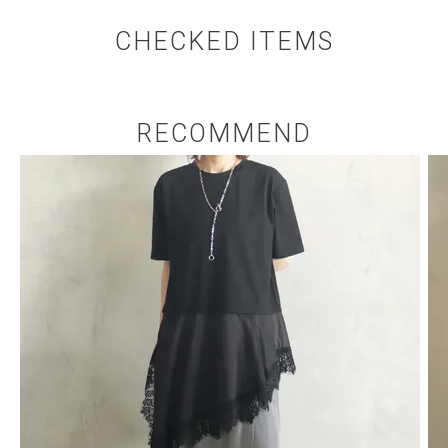
CHECKED ITEMS
RECOMMEND