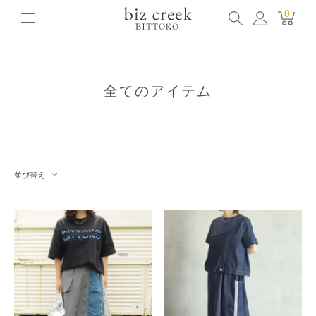
ホーム
全てのアイテム
0
全てのアイテム
並び替え