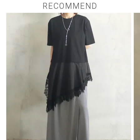
RECOMMEND