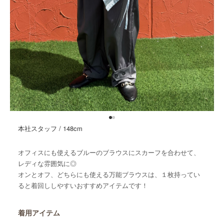
本社スタッフ / 148cm
オフィスにも使えるブルーのブラウスにスカーフを合わせて、
レディな雰囲気に◎
オンとオフ、どちらにも使える万能ブラウスは、１枚持ってい
ると着回ししやすいおすすめアイテムです！
着用アイテム