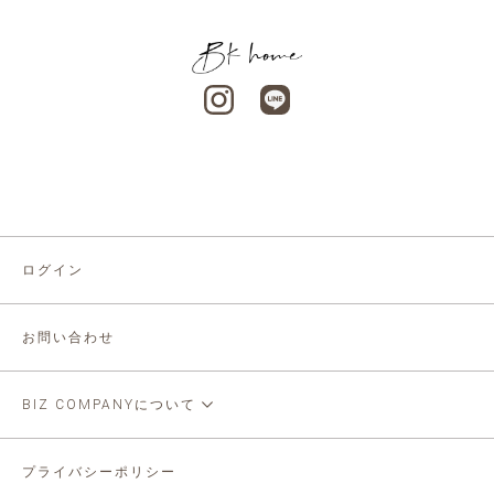
ログイン
お問い合わせ
BIZ COMPANYについて
プライバシーポリシー