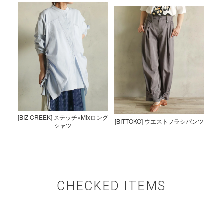
[BIZ CREEK] ステッチ×Mixロング
[BITTOKO] ウエストフラシパンツ
シャツ
CHECKED ITEMS