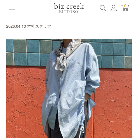
0
2026.04.10 本社スタッフ