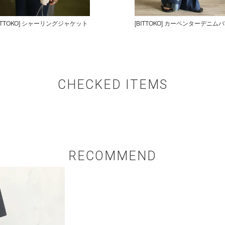
BITTOKO] シャーリングジャケット
[BITTOKO] カーペンターデニム
CHECKED ITEMS
RECOMMEND