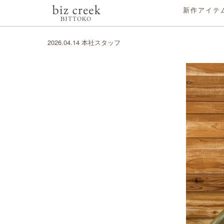
新作アイテ
2026.04.14 本社スタッフ