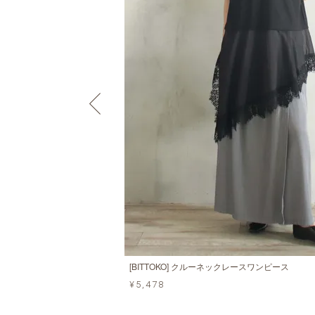
[BITTOKO] クルーネックレースワンピース
¥5,478