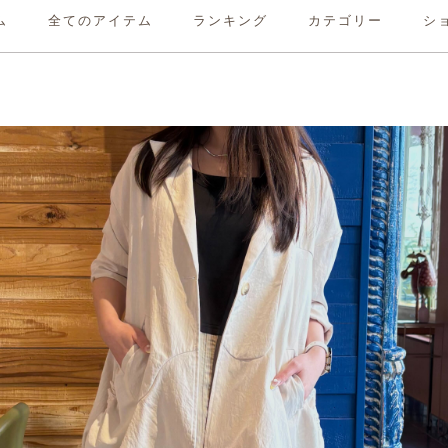
ム
全てのアイテム
ランキング
カテゴリー
シ