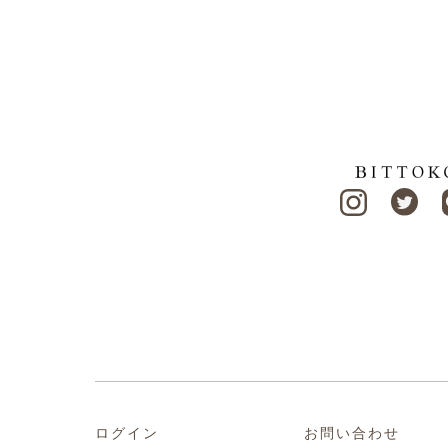
ログイン
お問い合わせ