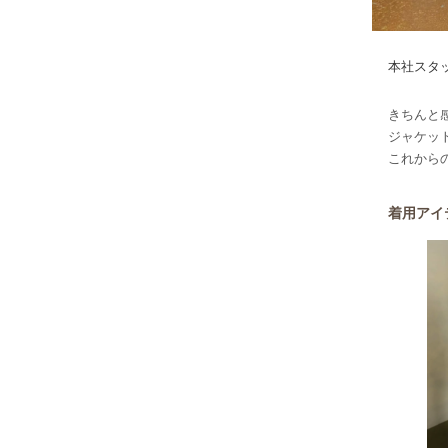
本社スタッフ
きちんと
ジャケット
これから
着用アイ