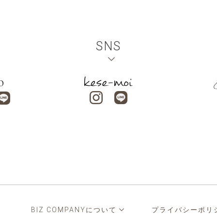
SNS
BIZ COMPANYについて
プライバシーポリ