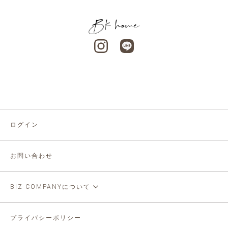
ログイン
お問い合わせ
BIZ COMPANYについて
プライバシーポリシー