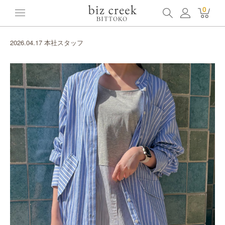
0
2026.04.17 本社スタッフ