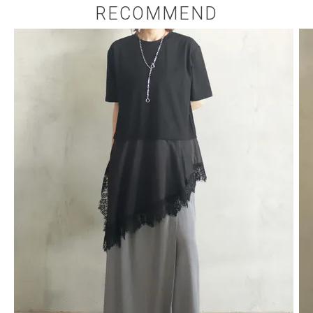
RECOMMEND