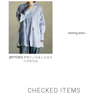
coming soon...
[BITTOKO] デザインスタンドカラ
ーブラウス
CHECKED ITEMS