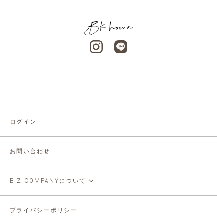
ログイン
お問い合わせ
BIZ COMPANYについて
プライバシーポリシー