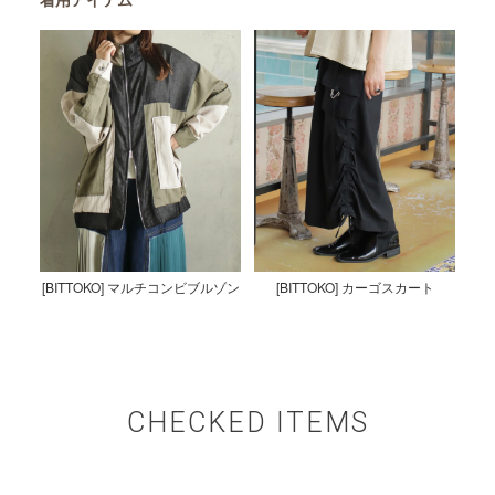
[BITTOKO] マルチコンビブルゾン
[BITTOKO] カーゴスカート
CHECKED ITEMS