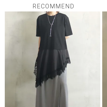
RECOMMEND