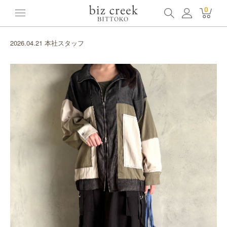
0
2026.04.21 本社スタッフ