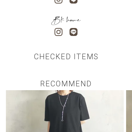
CHECKED ITEMS
RECOMMEND