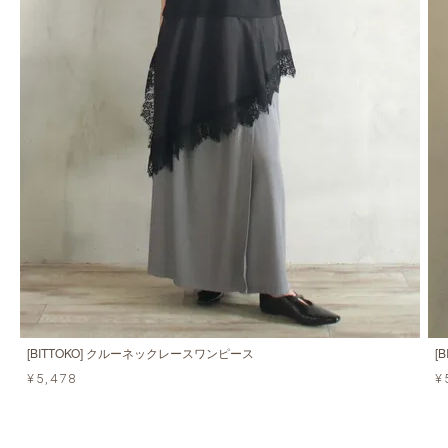
[BITTOKO] クルーネックレースワンピース
[
¥5,478
¥