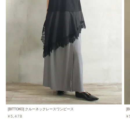
[BITTOKO] クルーネックレースワンピース
[
¥5,478
¥