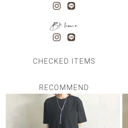
CHECKED ITEMS
RECOMMEND